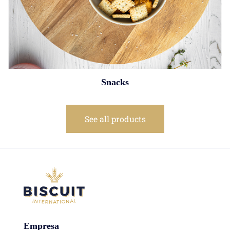
Snacks
See all products
Empresa