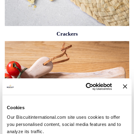
Crackers
Cookies
Our Biscuitinternational.com site uses cookies to offer
you personalised content, social media features and to
analyze its traffic.