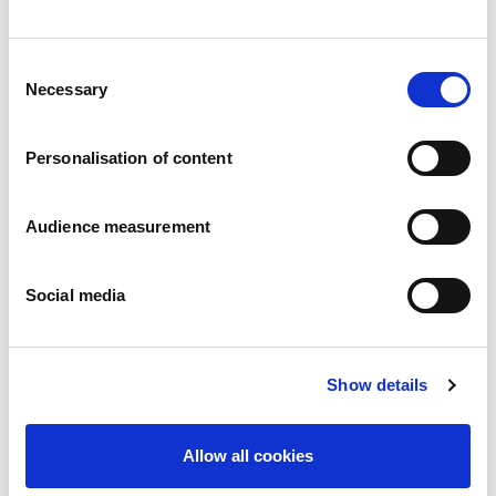
Consent
Necessary
Selection
Toasts
Personalisation of content
Audience measurement
Social media
Show details
Allow all cookies