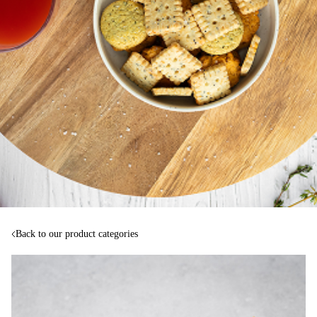
Back to our product categories