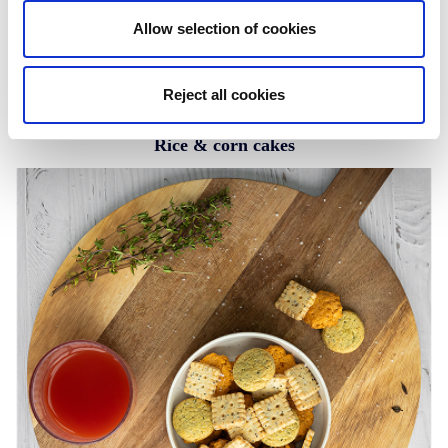
Allow selection of cookies
Reject all cookies
Rice & corn cakes