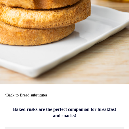
Back to Bread substitutes
Baked rusks are the perfect companion for breakfast
and snacks!