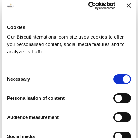
Natural
Pillow bag: 5000g
Cookies
Our Biscuitinternational.com site uses cookies to offer
you personalised content, social media features and to
analyze its traffic.
Consent
Necessary
Selection
Personalisation of content
Audience measurement
Social media