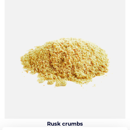
Rusk crumbs