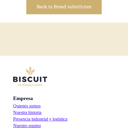
Back to Bread substitutes
Empresa
Quienes somos
Nuestra historia
Presencia industrial y logística
Nuestro equipo