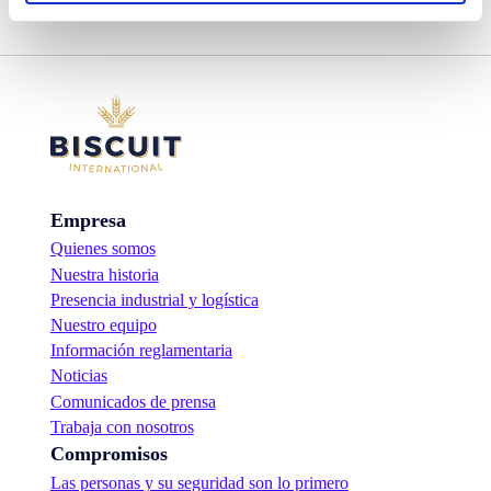
Empresa
Quienes somos
Nuestra historia
Presencia industrial y logística
Nuestro equipo
Información reglamentaria
Noticias
Comunicados de prensa
Trabaja con nosotros
Compromisos
Las personas y su seguridad son lo primero