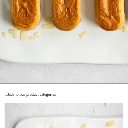
Back to our product categories