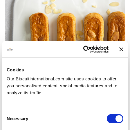
Cookies
Our Biscuitinternational.com site uses cookies to offer
you personalised content, social media features and to
analyze its traffic.
Filled pastry
Consent
Necessary
Selection