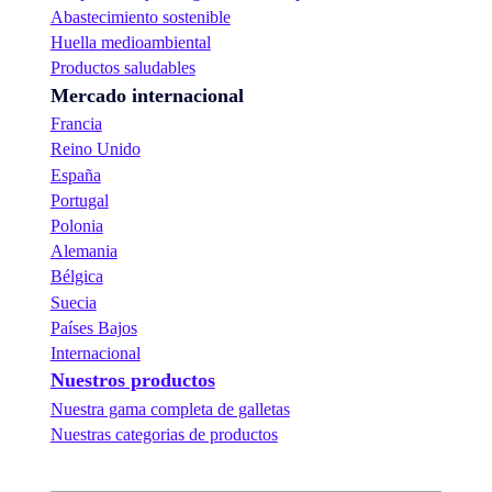
Abastecimiento sostenible
Huella medioambiental
Productos saludables
Mercado internacional
Francia
Reino Unido
España
Portugal
Polonia
Alemania
Bélgica
Suecia
Países Bajos
Internacional
Nuestros productos
Nuestra gama completa de galletas
Nuestras categorias de productos