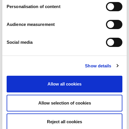
Personalisation of content
Audience measurement
Social media
Show details
Allow all cookies
Allow selection of cookies
Coconut pastries
Reject all cookies
See all products