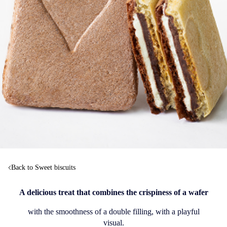
Back to Sweet biscuits
A delicious treat that combines the crispiness of a wafer
with the smoothness of a double filling, with a playful
visual.