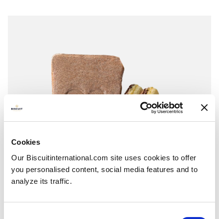
Cookies
Our Biscuitinternational.com site uses cookies to offer
you personalised content, social media features and to
analyze its traffic.
Consent