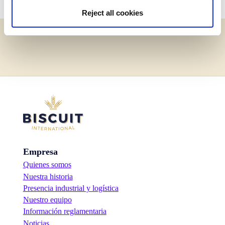
Reject all cookies
Empresa
Quienes somos
Nuestra historia
Presencia industrial y logística
Nuestro equipo
Información reglamentaria
Noticias