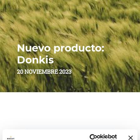
Nuevo producto:
Donkis
20 NOVIEMBRE 2023