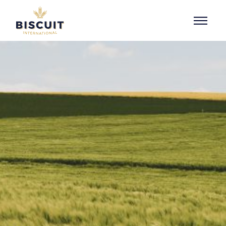
Aller au contenu