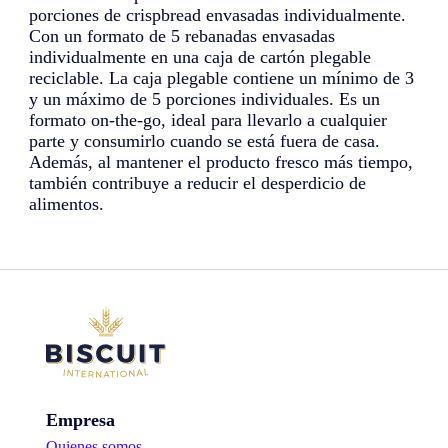
porciones de crispbread envasadas individualmente.
Con un formato de 5 rebanadas envasadas
individualmente en una caja de cartón plegable
reciclable. La caja plegable contiene un mínimo de 3
y un máximo de 5 porciones individuales. Es un
formato on-the-go, ideal para llevarlo a cualquier
parte y consumirlo cuando se está fuera de casa.
Además, al mantener el producto fresco más tiempo,
también contribuye a reducir el desperdicio de
alimentos.
Empresa
Quienes somos