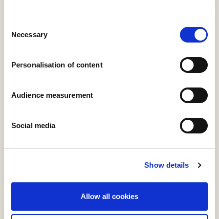
Consent
Necessary
Selection
Personalisation of content
Audience measurement
Social media
Show details
Allow all cookies