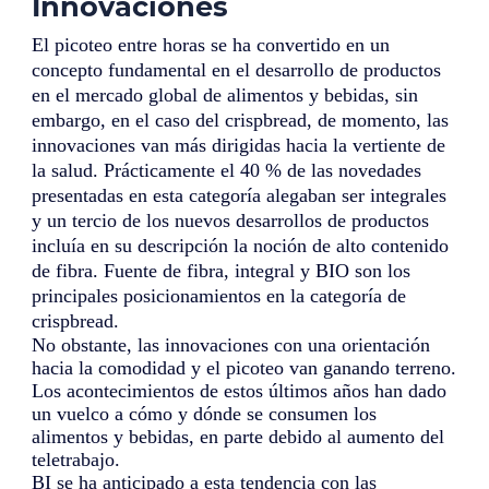
Innovaciones
El picoteo entre horas se ha convertido en un
concepto fundamental en el desarrollo de productos
en el mercado global de alimentos y bebidas, sin
embargo, en el caso del crispbread, de momento, las
innovaciones van más dirigidas hacia la vertiente de
la salud. Prácticamente el 40 % de las novedades
presentadas en esta categoría alegaban ser integrales
y un tercio de los nuevos desarrollos de productos
incluía en su descripción la noción de alto contenido
de fibra. Fuente de fibra, integral y BIO son los
principales posicionamientos en la categoría de
crispbread.
No obstante, las innovaciones con una orientación
hacia la comodidad y el picoteo van ganando terreno.
Los acontecimientos de estos últimos años han dado
un vuelco a cómo y dónde se consumen los
alimentos y bebidas, en parte debido al aumento del
teletrabajo.
BI se ha anticipado a esta tendencia con las