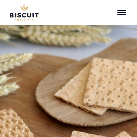
Aller au contenu