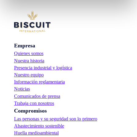
Empresa
Quienes somos
Nuestra historia
Presencia industrial y logística
Nuestro equipo
Información reglamentaria
Noticias
Comunicados de prensa
Trabaja con nosotros
Compromisos
Las personas y su seguridad son lo primero
Abastecimiento sostenible
Huella medioambiental