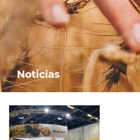
Noticias