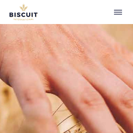
Aller au contenu