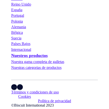
Reino Unido
España
Portugal
Polonia
Alemania
Bélgica
Suecia
Países Bajos
Internacional
Nuestros productos
Nuestra gama completa de galletas
Nuestras categorias de productos
LinkedIn
YouTube
Términos y condiciones de uso
Cookies
Política de privacidad
©Biscuit International 2023