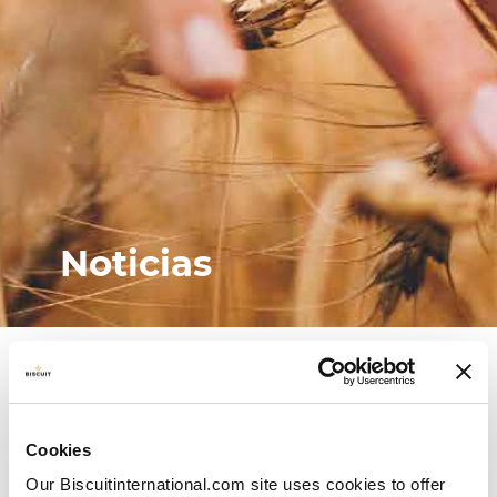
Noticias
Cookies
Our Biscuitinternational.com site uses cookies to offer