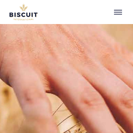
Aller au contenu