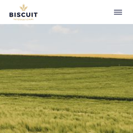
Aller au contenu