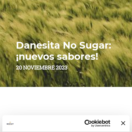
Danesita No Sugar:
¡nuevos sabores!
20 NOVIEMBRE 2023