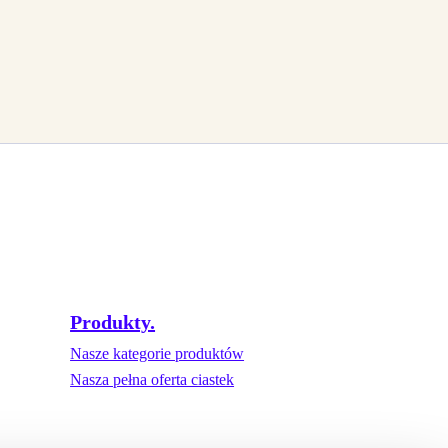
Produkty.
Nasze kategorie produktów
Nasza pełna oferta ciastek