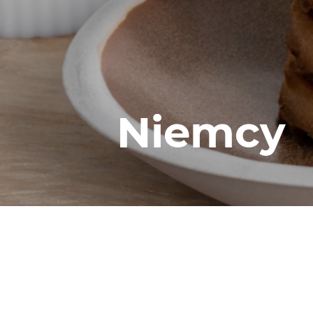
Niemcy