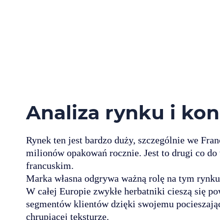
Analiza rynku i k
Rynek ten jest bardzo duży, szczególnie we Fran
milionów opakowań rocznie. Jest to drugi co do
francuskim.
Marka własna odgrywa ważną rolę na tym rynku
W całej Europie zwykłe herbatniki cieszą się 
segmentów klientów dzięki swojemu pocieszaj
chrupiącej teksturze.