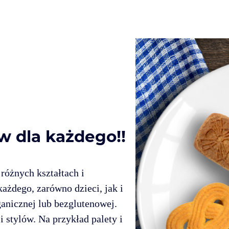
 dla każdego!!
 różnych kształtach i
ażdego, zarówno dzieci, jak i
ganicznej lub bezglutenowej.
 stylów. Na przykład palety i