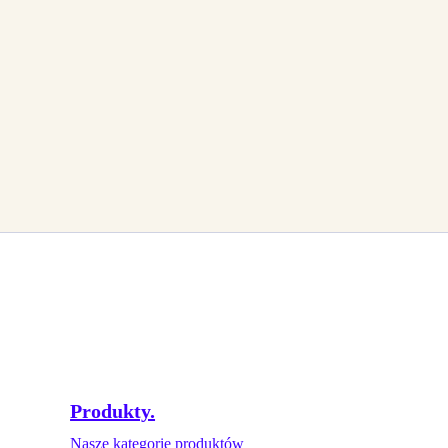
Produkty.
Nasze kategorie produktów