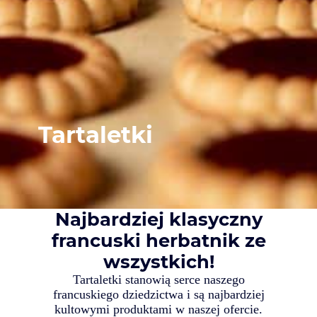
Tartaletki
Najbardziej klasyczny
francuski herbatnik ze
wszystkich
!
Tartaletki stanowią serce naszego
francuskiego dziedzictwa i są najbardziej
kultowymi produktami w naszej ofercie.