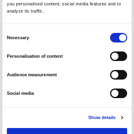
you personalised content, social media features and to
analyze its traffic.
Consent
Necessary
Selection
Personalisation of content
Audience measurement
Social media
Show details