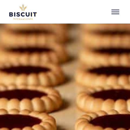
Aller au contenu