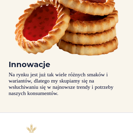
Innowacje
Na rynku jest już tak wiele różnych smaków i
wariantów, dlatego my skupiamy się na
wsłuchiwaniu się w najnowsze trendy i potrzeby
naszych konsumentów.