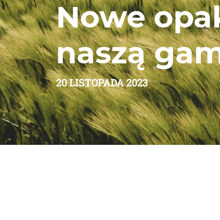
Nowe opak
naszą gam
20 LISTOPADA 2023