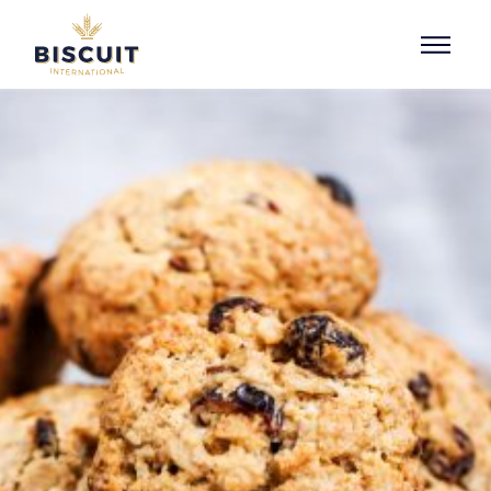
Aller au contenu