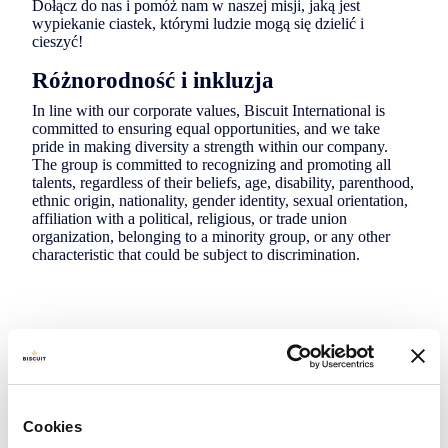
Dołącz do nas i pomóż nam w naszej misji, jaką jest
wypiekanie ciastek, którymi ludzie mogą się dzielić i
cieszyć!
Różnorodność i inkluzja
In line with our corporate values, Biscuit International is
committed to ensuring equal opportunities, and we take
pride in making diversity a strength within our company.
The group is committed to recognizing and promoting all
talents, regardless of their beliefs, age, disability, parenthood,
ethnic origin, nationality, gender identity, sexual orientation,
affiliation with a political, religious, or trade union
organization, belonging to a minority group, or any other
characteristic that could be subject to discrimination.
Apply
Share
Cookies