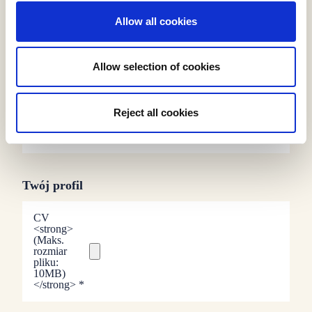
Allow all cookies
Allow selection of cookies
Reject all cookies
Twój profil
CV
<strong>
(Maks.
rozmiar
pliku:
10MB)
</strong>
*