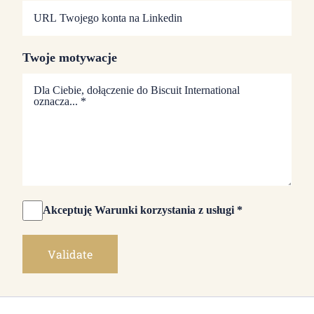
Twoje motywacje
Akceptuję Warunki korzystania z usługi *