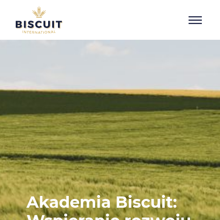
Aller au contenu
Akademia Biscuit: