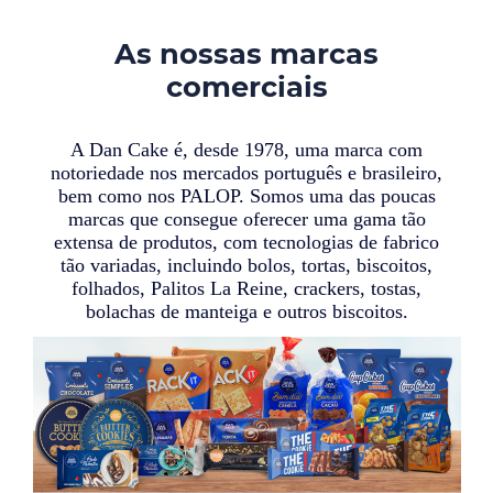
As nossas marcas
comerciais
A Dan Cake é, desde 1978, uma marca com
notoriedade nos mercados português e brasileiro,
bem como nos PALOP. Somos uma das poucas
marcas que consegue oferecer uma gama tão
extensa de produtos, com tecnologias de fabrico
tão variadas, incluindo bolos, tortas, biscoitos,
folhados, Palitos La Reine, crackers, tostas,
bolachas de manteiga e outros biscoitos.