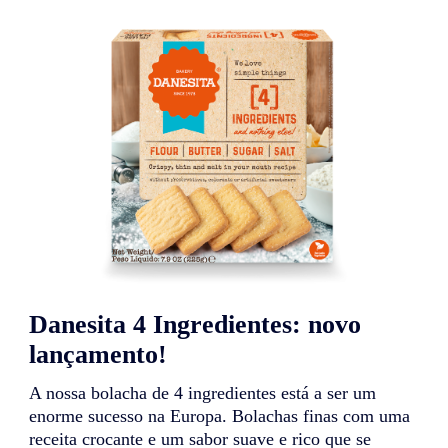
Danesita 4 Ingredientes: novo
lançamento!
A nossa bolacha de 4 ingredientes está a ser um
enorme sucesso na Europa. Bolachas finas com uma
receita crocante e um sabor suave e rico que se