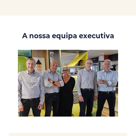
A nossa equipa executiva