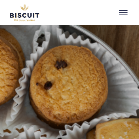
Aller au contenu