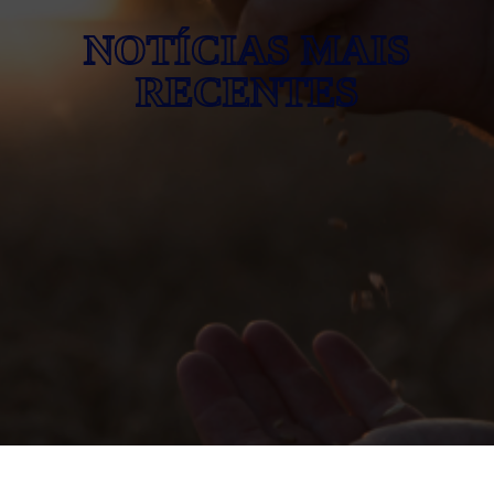
NOTÍCIAS MAIS
RECENTES