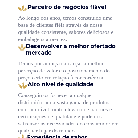
Parceiro de negócios fiável
Ao longo dos anos, temos construído uma
base de clientes fiéis através da nossa
qualidade consistente, sabores deliciosos e
embalagens atraentes.
Desenvolver a melhor oferta
do
mercado
Temos por ambição alcançar a melhor
perceção de valor e o posicionamento do
preço certo em relação à concorrência.
Alto nível de qualidade
Conseguimos fornecer a qualquer
distribuidor uma vasta gama de produtos
com um nível muito elevado de padrões e
certificações de qualidade e podemos
satisfazer as necessidades do consumidor em
qualquer lugar do mundo.
Experiência de sabor