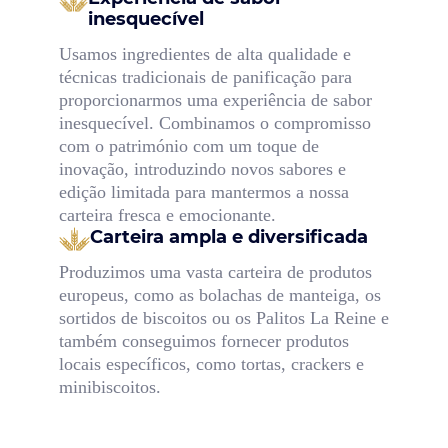
inesquecível
Usamos ingredientes de alta qualidade e
técnicas tradicionais de panificação para
proporcionarmos uma experiência de sabor
inesquecível. Combinamos o compromisso
com o património com um toque de
inovação, introduzindo novos sabores e
edição limitada para mantermos a nossa
carteira fresca e emocionante.
Carteira ampla e diversificada
Produzimos uma vasta carteira de produtos
europeus, como as bolachas de manteiga, os
sortidos de biscoitos ou os Palitos La Reine e
também conseguimos fornecer produtos
locais específicos, como tortas, crackers e
minibiscoitos.