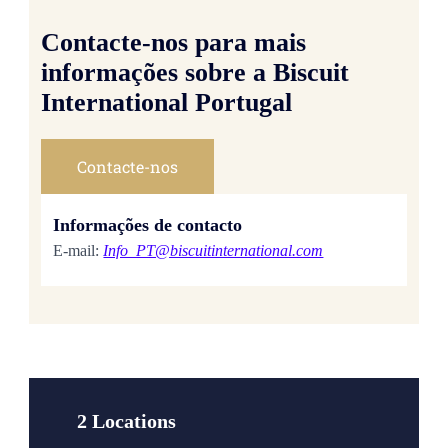
Contacte-nos para mais
informações sobre a Biscuit
International Portugal
Contacte-nos
Informações de contacto
E-mail:
Info_PT@biscuitinternational.com
2 Locations