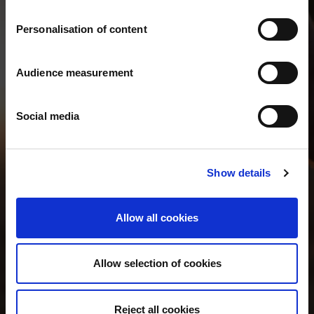
Personalisation of content
Audience measurement
EQUIPA E
Social media
CONTACTO
Show details
Allow all cookies
Allow selection of cookies
Reject all cookies