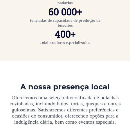
padarias
60 000
+
toneladas de capacidade de produção de
biscoitos
400
+
colaboradores especializados
A nossa presença local
Oferecemos uma seleção diversificada de bolachas
cozinhadas, incluindo bolos, tortas, queques e outras
guloseimas. Satisfazemos diferentes preferências e
ocasiões do consumidor, oferecendo opções para a
indulgência diária, bem como eventos especiais.