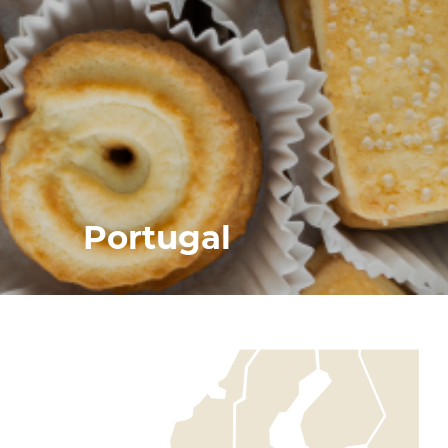
Portugal