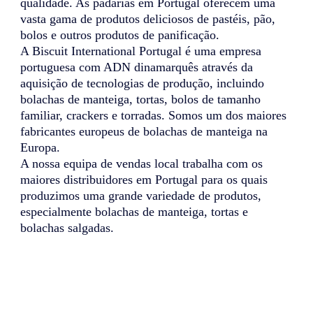
qualidade. As padarias em Portugal oferecem uma
vasta gama de produtos deliciosos de pastéis, pão,
bolos e outros produtos de panificação.
A Biscuit International Portugal é uma empresa
portuguesa com ADN dinamarquês através da
aquisição de tecnologias de produção, incluindo
bolachas de manteiga, tortas, bolos de tamanho
familiar, crackers e torradas. Somos um dos maiores
fabricantes europeus de bolachas de manteiga na
Europa.
A nossa equipa de vendas local trabalha com os
maiores distribuidores em Portugal para os quais
produzimos uma grande variedade de produtos,
especialmente bolachas de manteiga, tortas e
bolachas salgadas.