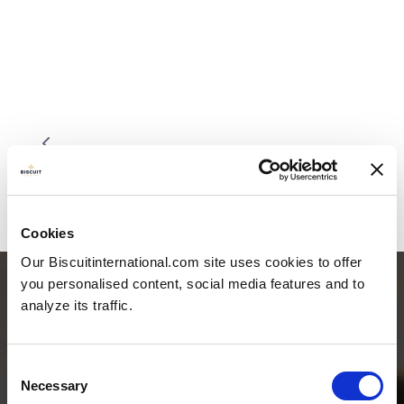
Cookies
Our Biscuitinternational.com site uses cookies to offer
you personalised content, social media features and to
analyze its traffic.
Consent
Necessary
Selection