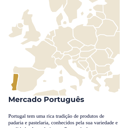
Mercado Português
Portugal tem uma rica tradição de produtos de
padaria e pastelaria, conhecidos pela sua variedade e