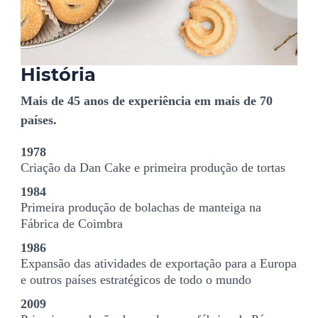
História
Mais de 45 anos de experiência em mais de 70
países.
1978
Criação da Dan Cake e primeira produção de tortas
1984
Primeira produção de bolachas de manteiga na
Fábrica de Coimbra
1986
Expansão das atividades de exportação para a Europa
e outros países estratégicos de todo o mundo
2009