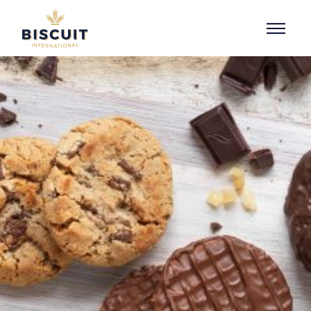
Aller au contenu