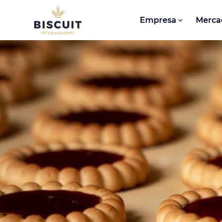
Aller au contenu
Empresa
Merca