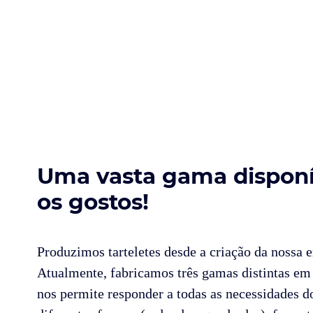
Uma vasta gama disponí
os gostos!
Produzimos tarteletes desde a criação da nossa 
Atualmente, fabricamos três gamas distintas em 
nos permite responder a todas as necessidades 