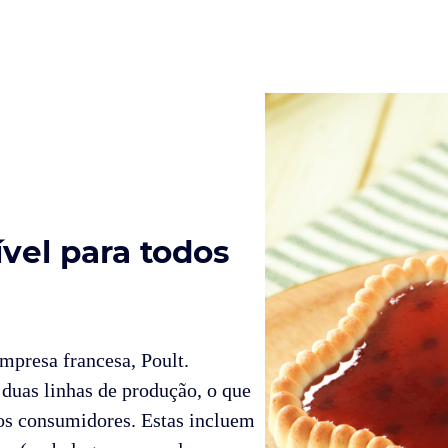
vel para todos
empresa francesa, Poult.
duas linhas de produção, o que
dos consumidores. Estas incluem