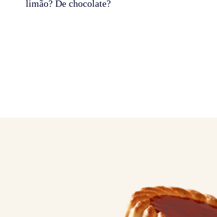
limão? De chocolate?