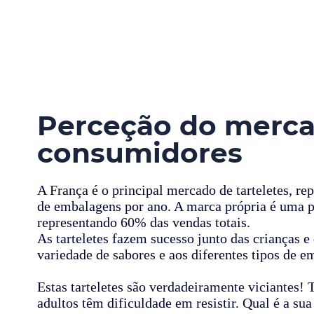
Perceção do merca
consumidores
A França é o principal mercado de tarteletes, r
de embalagens por ano. A marca própria é uma p
representando 60% das vendas totais.
As tarteletes fazem sucesso junto das crianças e
variedade de sabores e aos diferentes tipos de e
Estas tarteletes são verdadeiramente viciantes! 
adultos têm dificuldade em resistir. Qual é a s