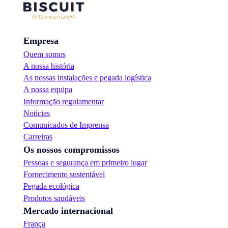
Empresa
Quem somos
A nossa história
As nossas instalações e pegada logística
A nossa equipa
Informação regulamentar
Notìcias
Comunicados de Imprensa
Carreiras
Os nossos compromissos
Pessoas e segurança em primeiro lugar
Fornecimento sustentável
Pegada ecológica
Produtos saudáveis
Mercado internacional
França