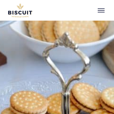
Aller au contenu