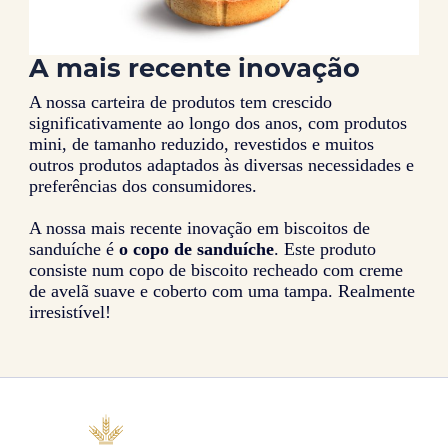
A mais recente inovação
A nossa carteira de produtos tem crescido
significativamente ao longo dos anos, com produtos
mini, de tamanho reduzido, revestidos e muitos
outros produtos adaptados às diversas necessidades e
preferências dos consumidores.
A nossa mais recente inovação em biscoitos de
sanduíche é
o copo de sanduíche
. Este produto
consiste num copo de biscoito recheado com creme
de avelã suave e coberto com uma tampa. Realmente
irresistível!