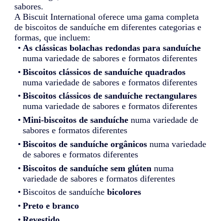
sabores.
A Biscuit International oferece uma gama completa
de biscoitos de sanduíche em diferentes categorias e
formas, que incluem:
As clássicas bolachas redondas para sanduíche
numa variedade de sabores e formatos diferentes
Biscoitos clássicos de sanduíche quadrados
numa variedade de sabores e formatos diferentes
Biscoitos clássicos de sanduíche rectangulares
numa variedade de sabores e formatos diferentes
Mini-biscoitos de sanduíche
numa variedade de
sabores e formatos diferentes
Biscoitos de sanduíche orgânicos
numa variedade
de sabores e formatos diferentes
Biscoitos de sanduíche sem glúten
numa
variedade de sabores e formatos diferentes
Biscoitos de sanduíche
bicolores
Preto e branco
Revestido