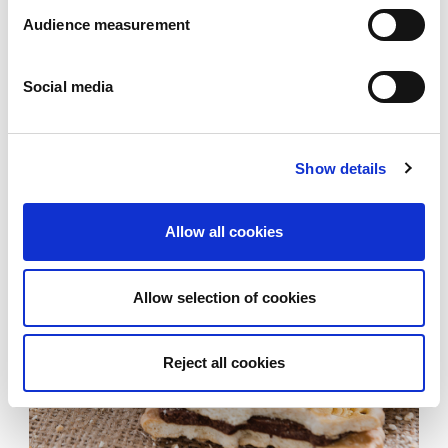
Audience measurement
Social media
Show details
Allow all cookies
Allow selection of cookies
Reject all cookies