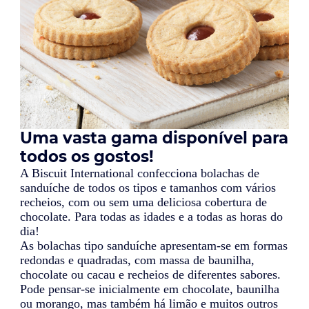
Uma vasta gama disponível para
todos os gostos!
A Biscuit International confecciona bolachas de
sanduíche de todos os tipos e tamanhos com vários
recheios, com ou sem uma deliciosa cobertura de
chocolate. Para todas as idades e a todas as horas do
dia!
As bolachas tipo sanduíche apresentam-se em formas
redondas e quadradas, com massa de baunilha,
chocolate ou cacau e recheios de diferentes sabores.
Pode pensar-se inicialmente em chocolate, baunilha
ou morango, mas também há limão e muitos outros