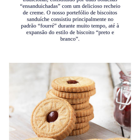
“ensanduichadas” com um delicioso recheio
de creme. O nosso portefólio de biscoitos
sanduíche consistiu principalmente no
padrão “fourré” durante muito tempo, até à
expansão do estilo de biscoito “preto e
branco”.