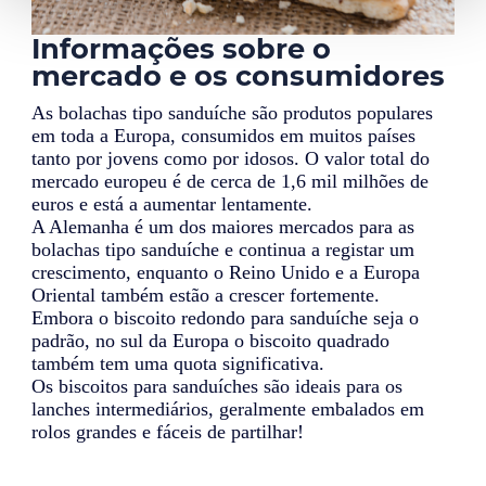
Informações sobre o
mercado e os consumidores
As bolachas tipo sanduíche são produtos populares
em toda a Europa, consumidos em muitos países
tanto por jovens como por idosos. O valor total do
mercado europeu é de cerca de 1,6 mil milhões de
euros e está a aumentar lentamente.
A Alemanha é um dos maiores mercados para as
bolachas tipo sanduíche e continua a registar um
crescimento, enquanto o Reino Unido e a Europa
Oriental também estão a crescer fortemente.
Embora o biscoito redondo para sanduíche seja o
padrão, no sul da Europa o biscoito quadrado
também tem uma quota significativa.
Os biscoitos para sanduíches são ideais para os
lanches intermediários, geralmente embalados em
rolos grandes e fáceis de partilhar!