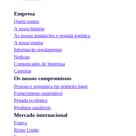
Empresa
Quem somos
A nossa história
As nossas instalações e pegada logística
A nossa equipa
Informação regulamentar
Notìcias
Comunicados de Imprensa
Carreiras
Os nossos compromissos
Pessoas e segurança em primeiro lugar
Fornecimento sustentável
Pegada ecológica
Produtos saudáveis
Mercado internacional
França
Reino Unido