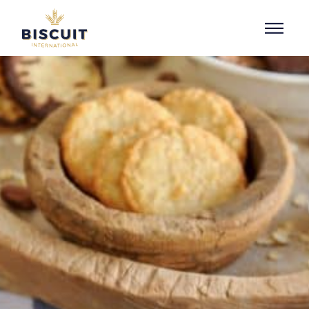
Aller au contenu