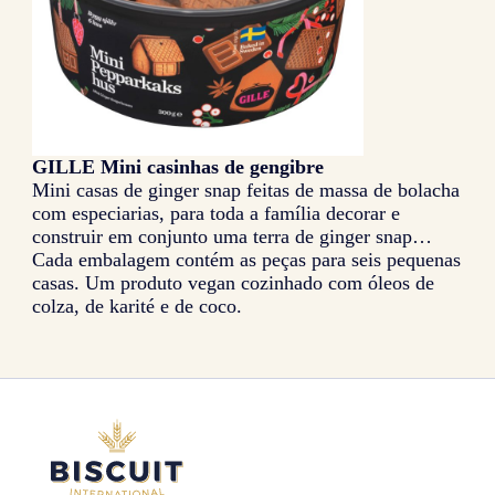
GILLE Mini casinhas de gengibre
Mini casas de ginger snap feitas de massa de bolacha
com especiarias, para toda a família decorar e
construir em conjunto uma terra de ginger snap…
Cada embalagem contém as peças para seis pequenas
casas. Um produto vegan cozinhado com óleos de
colza, de karité e de coco.