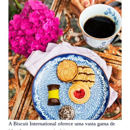
A Biscuit International oferece uma vasta gama de