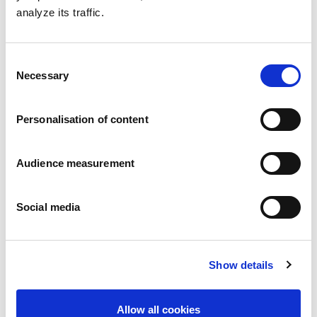
analyze its traffic.
Consent
Necessary
Selection
Personalisation of content
Audience measurement
Social media
Show details
Allow all cookies