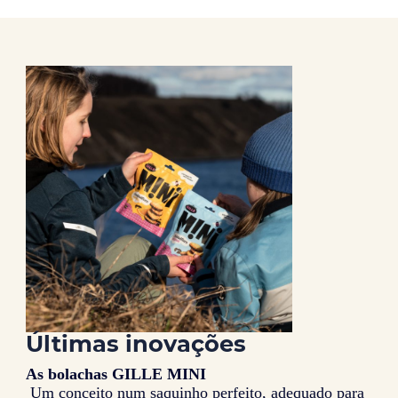
Últimas inovações
As bolachas GILLE MINI
Um conceito num saquinho perfeito, adequado para