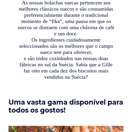
As nossas bolachas suecas pertencem aos
melhores clássicos suecos e são consumidas
preferencialmente durante o tradicional
momento de “fika”, uma pausa em que os
suecos se distraem com uma chávena de café
e um doce.
Os ingredientes cuidadosamente
seleccionados são os melhores que o campo
sueco tem para oferecer,
e são todos cozinhados nas nossas duas
fábricas no sul da Suécia. Sabia que a Gille
faz oito em cada dez dos biscoitos mais
vendidos na Suécia?
Uma vasta gama disponível para
todos os gostos!