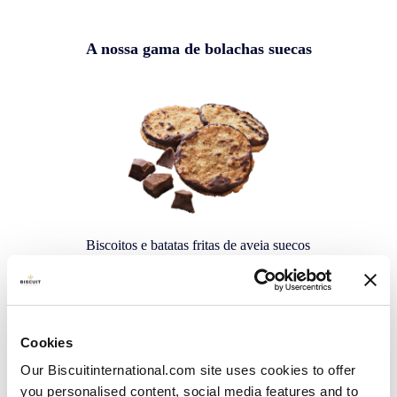
A nossa gama de bolachas suecas
Biscoitos e batatas fritas de aveia suecos
Cookies
Our Biscuitinternational.com site uses cookies to offer
you personalised content, social media features and to