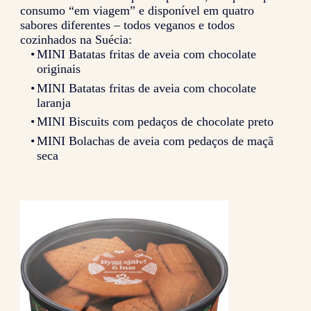
consumo “em viagem” e disponível em quatro
sabores diferentes – todos veganos e todos
cozinhados na Suécia:
MINI Batatas fritas de aveia com chocolate
originais
MINI Batatas fritas de aveia com chocolate
laranja
MINI Biscuits com pedaços de chocolate preto
MINI Bolachas de aveia com pedaços de maçã
seca