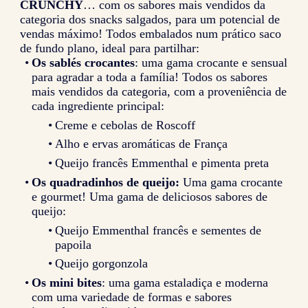
CRUNCHY
… com os sabores mais vendidos da
categoria dos snacks salgados, para um potencial de
vendas máximo! Todos embalados num prático saco
de fundo plano, ideal para partilhar:
Os sablés crocantes
: uma gama crocante e sensual
para agradar a toda a família! Todos os sabores
mais vendidos da categoria, com a proveniência de
cada ingrediente principal:
Creme e cebolas de Roscoff
Alho e ervas aromáticas de França
Queijo francês Emmenthal e pimenta preta
Os quadradinhos de queijo:
Uma gama crocante
e gourmet! Uma gama de deliciosos sabores de
queijo:
Queijo Emmenthal francês e sementes de
papoila
Queijo gorgonzola
Os mini bites
: uma gama estaladiça e moderna
com uma variedade de formas e sabores