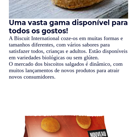
Uma vasta gama disponível para
todos os gostos!
A Biscuit International coze-os em muitas formas e
tamanhos diferentes, com vários sabores para
satisfazer todos, crianças e adultos. Estão disponíveis
em variedades biológicas ou sem glúten.
O mercado dos biscoitos salgados é dinâmico, com
muitos lançamentos de novos produtos para atrair
novos consumidores.