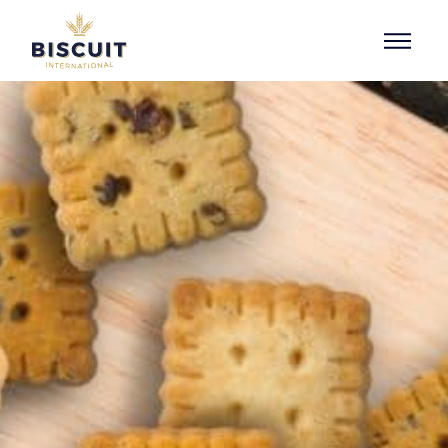
Aller au contenu