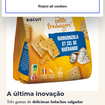
Reject all cookies
A última inovação
Três gamas de
deliciosas bolachas salgadas