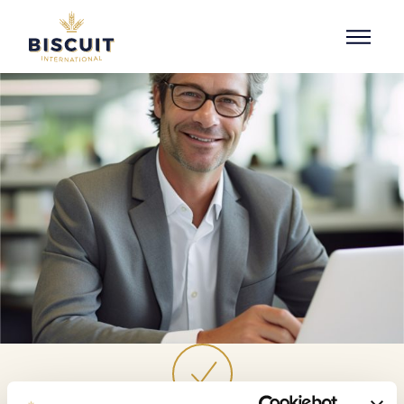
Aller au contenu