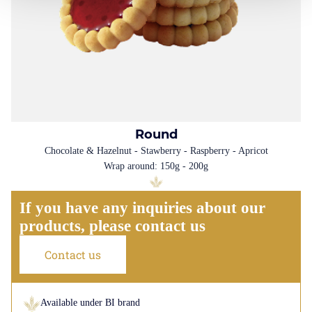
Round
Chocolate & Hazelnut - Stawberry - Raspberry - Apricot
Wrap around: 150g - 200g
If you have any inquiries about our
products, please contact us
Contact us
Available under BI brand