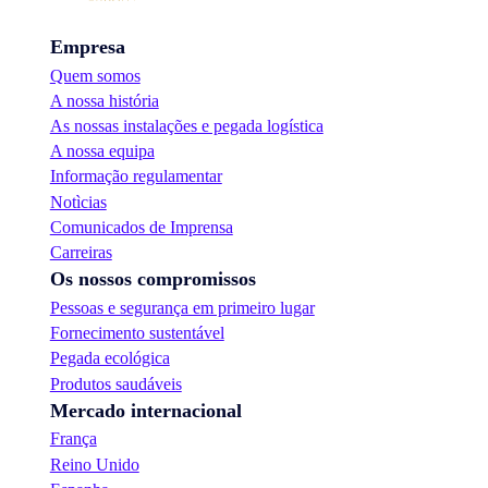
Empresa
Quem somos
A nossa história
As nossas instalações e pegada logística
A nossa equipa
Informação regulamentar
Notìcias
Comunicados de Imprensa
Carreiras
Os nossos compromissos
Pessoas e segurança em primeiro lugar
Fornecimento sustentável
Pegada ecológica
Produtos saudáveis
Mercado internacional
França
Reino Unido