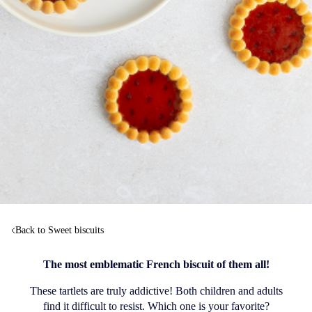
Back to Sweet biscuits
The most emblematic French biscuit of them all!
These tartlets are truly addictive! Both children and adults
find it difficult to resist. Which one is your favorite?