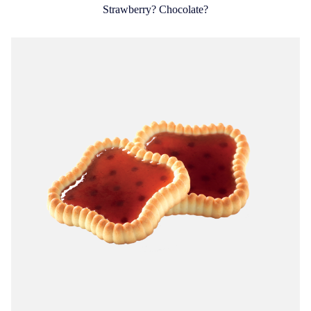
Strawberry? Chocolate?