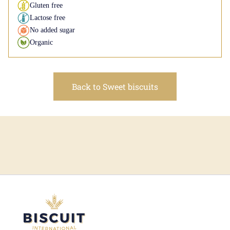
Gluten free
Lactose free
No added sugar
Organic
Back to Sweet biscuits