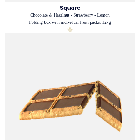
Square
Chocolate & Hazelnut - Strawberry - Lemon
Folding box with individual fresh packs: 127g