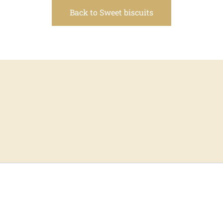
Back to Sweet biscuits