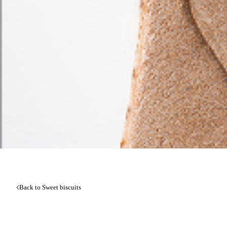
Back to Sweet biscuits