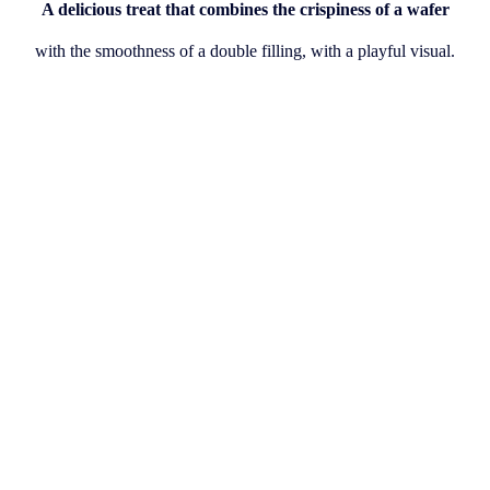
A delicious treat that combines the crispiness of a wafer
with the smoothness of a double filling, with a playful visual.