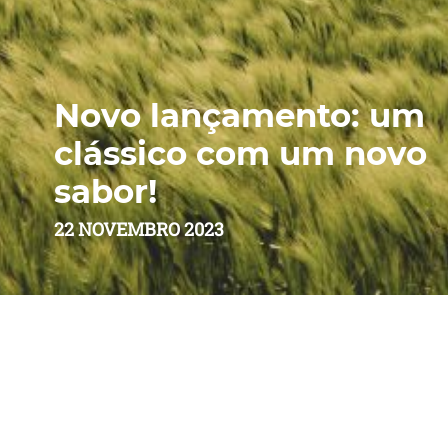
Novo lançamento: um
clássico com um novo
sabor!
22 NOVEMBRO 2023