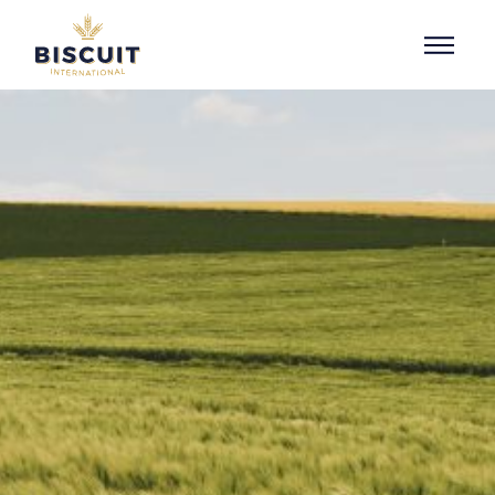
Aller au contenu