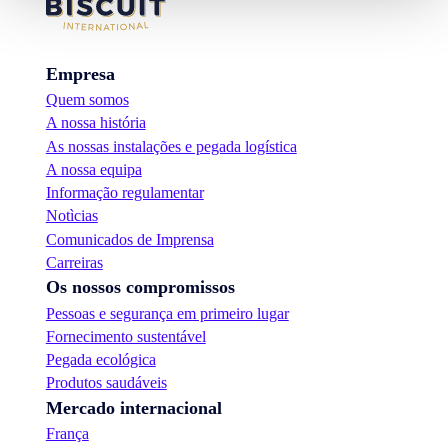
Empresa
Quem somos
A nossa história
As nossas instalações e pegada logística
A nossa equipa
Informação regulamentar
Notìcias
Comunicados de Imprensa
Carreiras
Os nossos compromissos
Pessoas e segurança em primeiro lugar
Fornecimento sustentável
Pegada ecológica
Produtos saudáveis
Mercado internacional
França