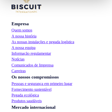
Empresa
Quem somos
A nossa história
As nossas instalações e pegada logística
A nossa equipa
Informação regulamentar
Notìcias
Comunicados de Imprensa
Carreiras
Os nossos compromissos
Pessoas e segurança em primeiro lugar
Fornecimento sustentável
Pegada ecológica
Produtos saudáveis
Mercado internacional