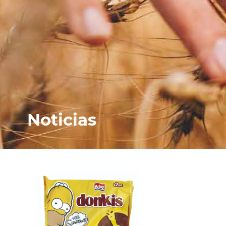
Noticias