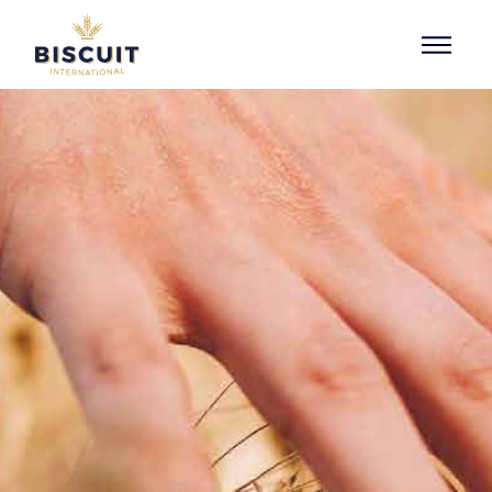
Aller au contenu