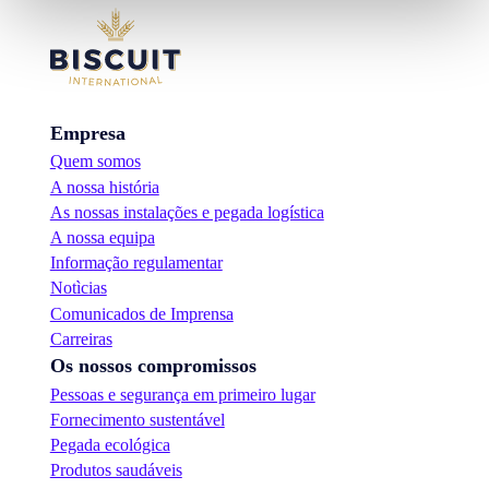
Empresa
Quem somos
A nossa história
As nossas instalações e pegada logística
A nossa equipa
Informação regulamentar
Notìcias
Comunicados de Imprensa
Carreiras
Os nossos compromissos
Pessoas e segurança em primeiro lugar
Fornecimento sustentável
Pegada ecológica
Produtos saudáveis