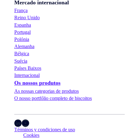
Mercado internacional
França
Reino Unido
Espanha
Portugal
Polónia
Alemanha
Bélgica
Suécia
Países Baixos
Internacional
Os nossos produtos
As nossas categorias de produtos
O nosso portfólio completo de biscoitos
LinkedIn
YouTube
Términos y condiciones de uso
Cookies