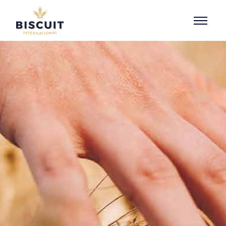
Aller au contenu