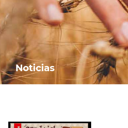
Noticias