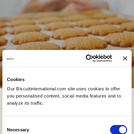
Cookies
Our Biscuitinternational.com site uses cookies to offer
you personalised content, social media features and to
analyze its traffic.
Obrigado!
A sua candidatura
Consent
Necessary
Selection