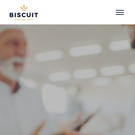
Aller au contenu